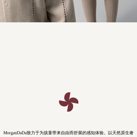
MorganDaDa致力于为孩童带来自由而舒展的感知体验。以天然原生奢