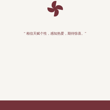
“ 相信天赋个性，感知热爱，期待惊喜。”