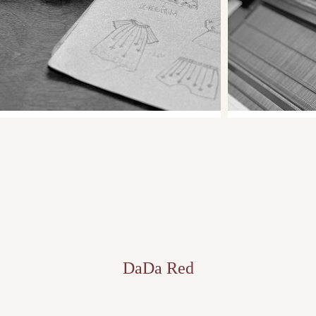
DaDa Red