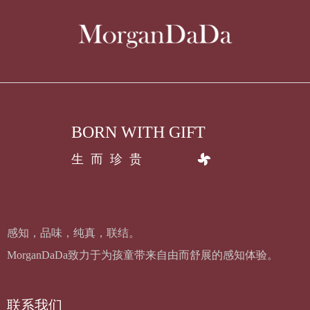
BORN WITH GIFT
生而珍贵
感知，品味，纯真，联结。
MorganDaDa致力于为孩童带来自由而舒展的感知体验。
联系我们