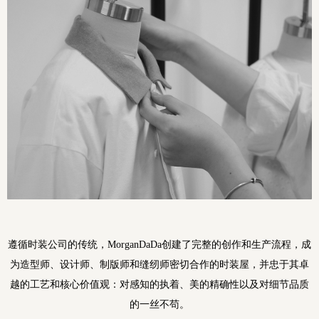
遵循时装公司的传统，MorganDaDa创建了完整的创作和生产流程，成
为造型师、设计师、制版师和缝纫师密切合作的时装屋，并忠于其卓
越的工艺和核心价值观：对感知的执着、美的精确性以及对细节品质
的一丝不苟。