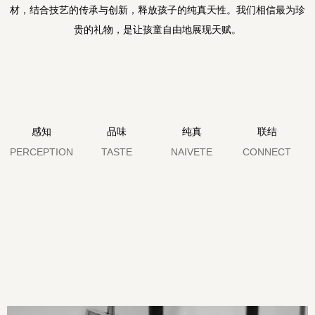
材，结合技艺的传承与创新，释放孩子的纯真天性。我们相信最为珍
贵的礼物，是让孩童自由地展现天赋。
感知
品味
纯真
联结
PERCEPTION
TASTE
NAIVETE
CONNECT