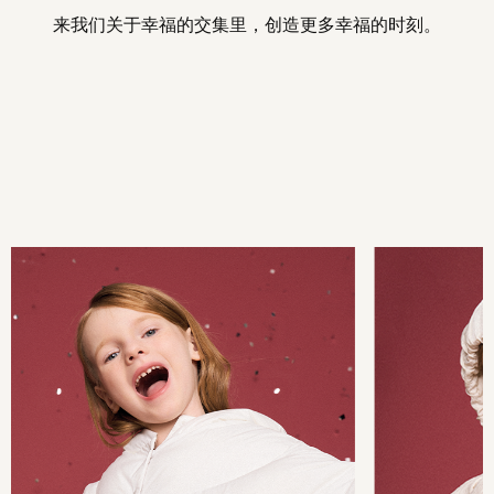
来我们关于幸福的交集里，创造更多幸福的时刻。