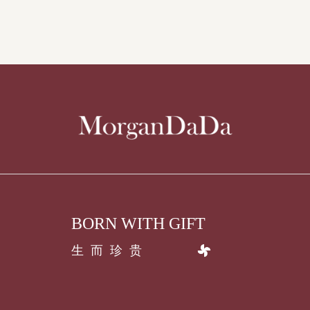
BORN WITH GIFT
生而珍贵