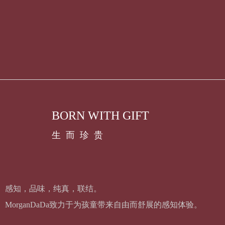
BORN WITH GIFT
生而珍贵
感知，品味，纯真，联结。
MorganDaDa致力于为孩童带来自由而舒展的感知体验。