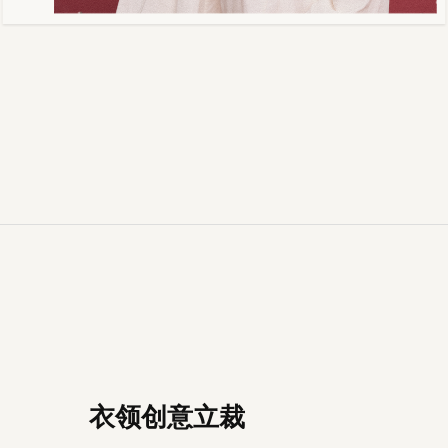
衣领创意立裁