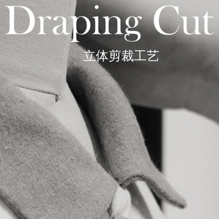
立体剪裁工艺