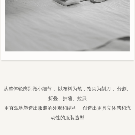
从整体轮廓到微小细节， 以布料为笔，指尖为刻刀， 分割、
折叠、抽缩、拉展
更直观地塑造出服装的外观和结构， 创造出更具立体感和流
动性的服装造型