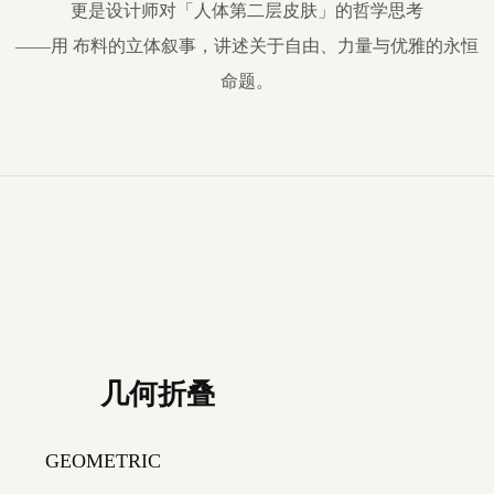
更是设计师对「人体第二层皮肤」的哲学思考
——用 布料的立体叙事，讲述关于自由、力量与优雅的永恒
命题。
几何折叠
GEOMETRIC