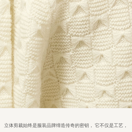
立体剪裁始终是服装品牌缔造传奇的密钥， 它不仅是工艺，