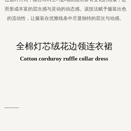
而形成丰富的层次感与灵动的动态感。该技法赋予服装出色
的流动性，让服装在优雅线条中尽显独特的层次与动感。
全棉灯芯绒花边领连衣裙
Cotton corduroy ruffle collar dress