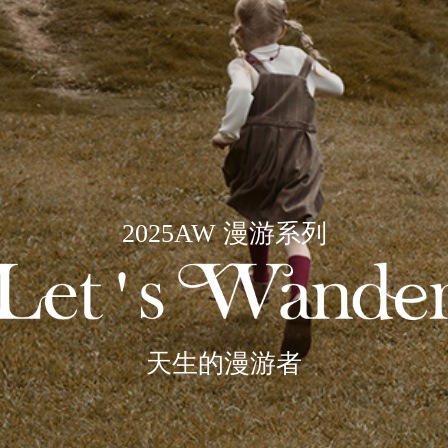
2025AW 漫游系列
天生的漫游者