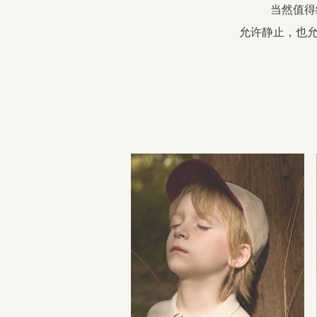
当然值得
允许静止，也允