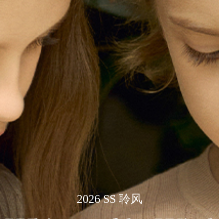
2026 SS 聆风