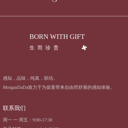
BORN WITH GIFT
生而珍贵
感知，品味，纯真，联结。
MorganDaDa致力于为孩童带来自由而舒展的感知体验。
联系我们
周一 一 周五：9:00-17:30